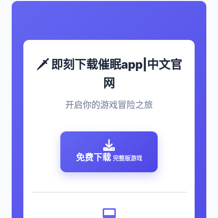
🗡️ 即刻下载催眠app|中文官
网
开启你的游戏冒险之旅
免费下载
完整版游戏