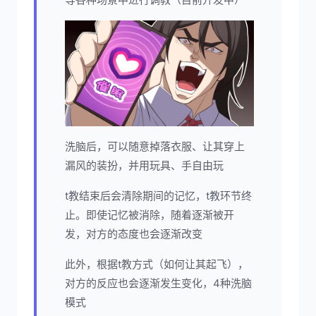
洗脑后，可以随意掉落衣服、让其穿上
漏风的装扮，并用玩具、手自由玩
t教结束后会清除期间的记忆，t教环节终
止。即使记忆被消除，随着逐渐被开
发，对方的态度也会逐渐改变
此外，根据t教方式（如何让其起飞），
对方的反应也会逐渐发生变化，4种洗脑
模式