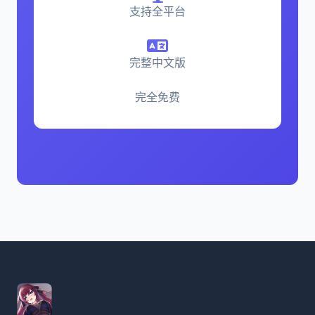
支持全平台
完整中文版
完全免费