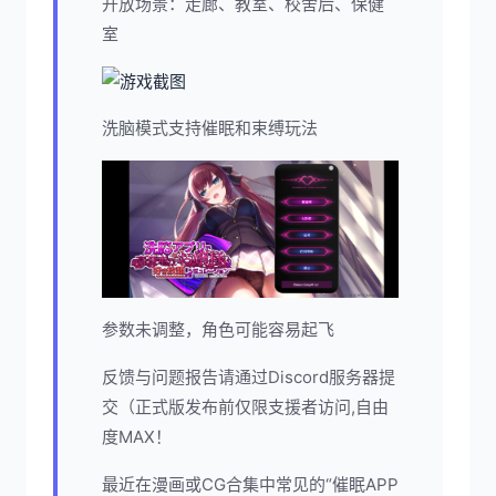
开放场景：走廊、教室、校舍后、保健
室
洗脑模式支持催眠和束缚玩法
参数未调整，角色可能容易起飞
反馈与问题报告请通过Discord服务器提
交（正式版发布前仅限支援者访问,自由
度MAX！
最近在漫画或CG合集中常见的“催眠APP