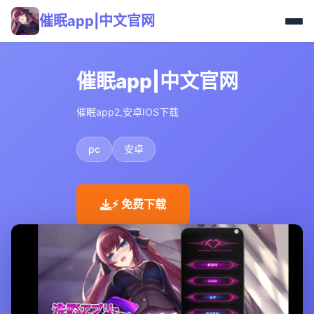
催眠app|中文官网
催眠app|中文官网
催眠app2,安卓IOS下载
pc
安卓
⚡ 免费下载