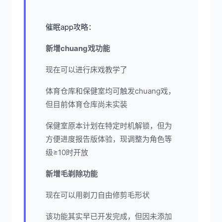
催眠app攻略：
新增chuang戏功能
现在可以进行床戏教学了
体育仓库和保健室均可触发chuang戏，
但目前体育仓库尚未实装
保健室原本计划在特定时机解锁，但为
方便进度报告版体验，现调整为角色等
级≥10时开放
新增毛剃除功能
现在可以用剃刀自由修剪毛形状
该功能其实早已开发完成，但因未添加