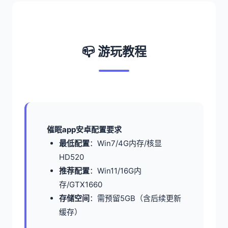
📪 游玩教程
催眠app安卓配置要求
​最低配置​
​：Win7/4G内存/核显
HD520
​推荐配置​
​：Win11/16G内
存/GTX1660
​存储空间​
​：需预留5GB（含后续更新
缓存）