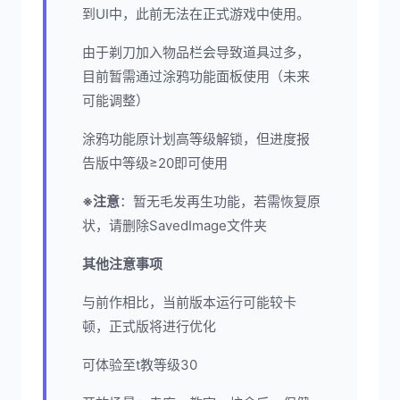
到UI中，此前无法在正式游戏中使用。
由于剃刀加入物品栏会导致道具过多，
目前暂需通过涂鸦功能面板使用（未来
可能调整）
涂鸦功能原计划高等级解锁，但进度报
告版中等级≥20即可使用
※注意
：暂无毛发再生功能，若需恢复原
状，请删除SavedImage文件夹
其他注意事项
与前作相比，当前版本运行可能较卡
顿，正式版将进行优化
可体验至t教等级30