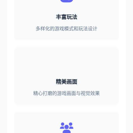
丰富玩法
多样化的游戏模式和玩法设计
精美画面
精心打磨的游戏画面与视觉效果