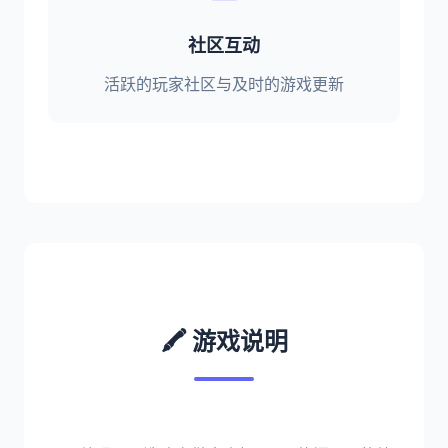
社区互动
活跃的玩家社区与及时的游戏更新
🖍️ 游戏说明